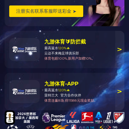
QD/Q
QD/Q
QD/Q
专业污水泵生产制造商
快速链接
首页
关于我们
产品中心
销售网络
新闻中心
乐鱼全球_乐鱼
(中国)
客服热线：
400-826-6323
0576-86313668
生产中心地址：浙江
省温岭市大溪镇上坦头
扫一扫进入手机官网