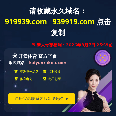
全国热线电话：
400-826-6323
0576-86313668
切换导航
首页
关于乐鱼全球_乐鱼(中国)
产品选型
产品知识
工程案例
乐鱼全球_乐鱼(中国)
全心全意做好泵
Strive to make a high-quality water pump
高效
节能
长久
可靠